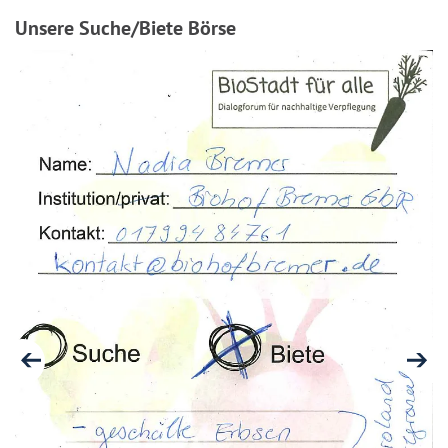
Unsere Suche/Biete Börse