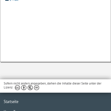
Sofern nicht anders angegeben, stehen die Inhalte dieser Seite unter der
Lizenz
Startseite