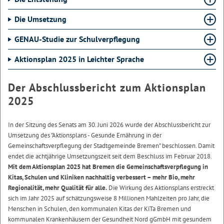
Die Umsetzung
GENAU-Studie zur Schulverpflegung
Aktionsplan 2025 in Leichter Sprache
Der Abschlussbericht zum Aktionsplan
2025
In der Sitzung des Senats am 30. Juni 2026 wurde der Abschlussbericht zur
Umsetzung des "Aktionsplans - Gesunde Ernährung in der
Gemeinschaftsverpflegung der Stadtgemeinde Bremen" beschlossen. Damit
endet die achtjährige Umsetzungszeit seit dem Beschluss im Februar 2018.
Mit dem Aktionsplan 2025 hat Bremen die Gemeinschaftsverpflegung in
Kitas, Schulen und Kliniken nachhaltig verbessert – mehr Bio, mehr
Regionalität, mehr Qualität für alle.
Die Wirkung des Aktionsplans erstreckt
sich im Jahr 2025 auf schätzungsweise 8 Millionen Mahlzeiten pro Jahr, die
Menschen in Schulen, den kommunalen Kitas der KiTa Bremen und
kommunalen Krankenhäusern der Gesundheit Nord gGmbH mit gesundem