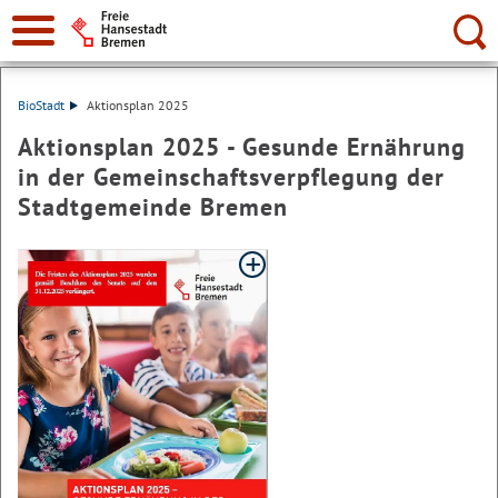
Suche:
BioStadt
Aktionsplan 2025
Aktionsplan 2025 - Gesunde Ernährung
in der Gemeinschaftsverpflegung der
Stadtgemeinde Bremen