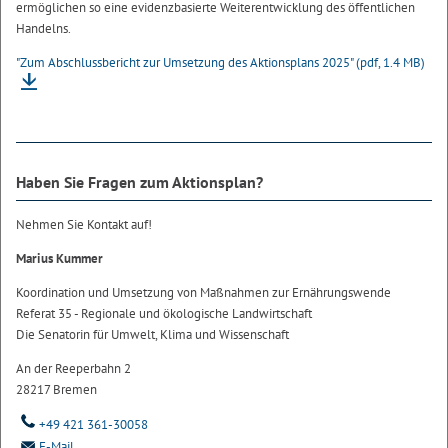
ermöglichen so eine evidenzbasierte Weiterentwicklung des öffentlichen
Handelns.
"Zum Abschlussbericht zur Umsetzung des Aktionsplans 2025"
(pdf, 1.4 MB)
Haben Sie Fragen zum Aktionsplan?
Nehmen Sie Kontakt auf!
Marius Kummer
Koordination und Umsetzung von Maßnahmen zur Ernährungswende
Referat 35 - Regionale und ökologische Landwirtschaft
Die Senatorin für Umwelt, Klima und Wissenschaft
An der Reeperbahn 2
28217 Bremen
+49 421 361-30058
E-Mail