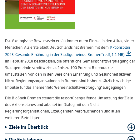
Das ökologische Bewusstsein erhält immer mehr Einzug in den Alltag vieler
Menschen. Als erste Stadt Deutschlands hat Bremen mit dem
"Aktionsplan
2025. Gesunde Ernährung in der Stadtgemeinde Bremen"
(pdf, 1.1 MB)
im Februar 2018 beschlossen, die öffentliche Gemeinschaftsverpflegung der
Stadtgemeinde schrittweise auf bis zu 100 Prozent Bioprodukte
umzustellen. Von den in den Bereichen Ernährung und Gesundheit aktiven
Nicht-Regierungsorganisationen in Bremen sind bisher zusätzlich wichtige
Impulse für das Themenfeld "Gemeinschaftsverpflegung" ausgegangen.
Die BioStadt Bremen steuert die ressortübergreifende Umsetzung der Ziele
des Aktionsplanes und arbeitet im Dialog mit den Nicht-
Regierungsorganisationen, Erzeugenden, Verbrauchenden und allen
weiteren Beteiligten.
Ziele im Überblick
Die Entstehung