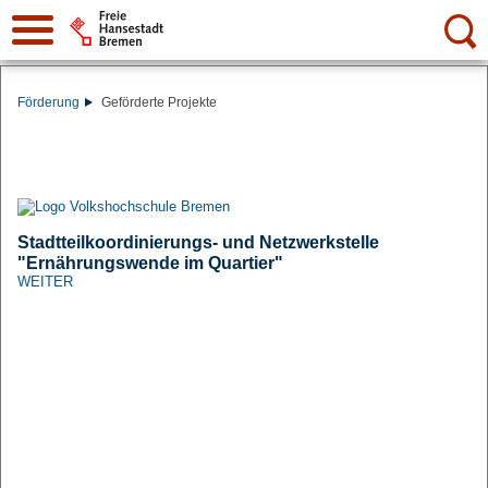
Suche:
Förderung
Geförderte Projekte
Stadtteilkoordinierungs- und Netzwerkstelle
"Ernährungswende im Quartier"
WEITER