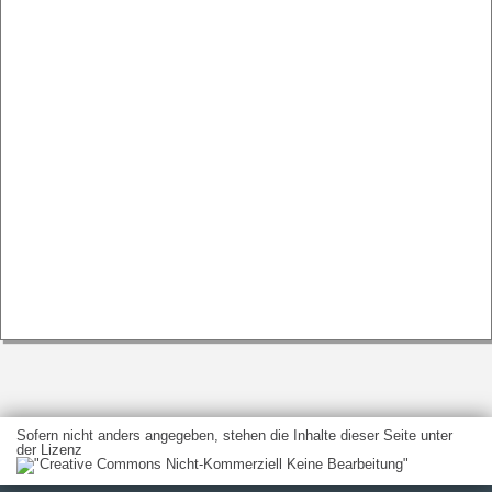
Sofern nicht anders angegeben, stehen die Inhalte dieser Seite unter
der Lizenz